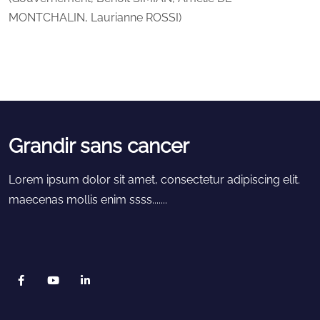
MONTCHALIN, Laurianne ROSSI)
Grandir sans cancer
Lorem ipsum dolor sit amet, consectetur adipiscing elit.
maecenas mollis enim ssss.......