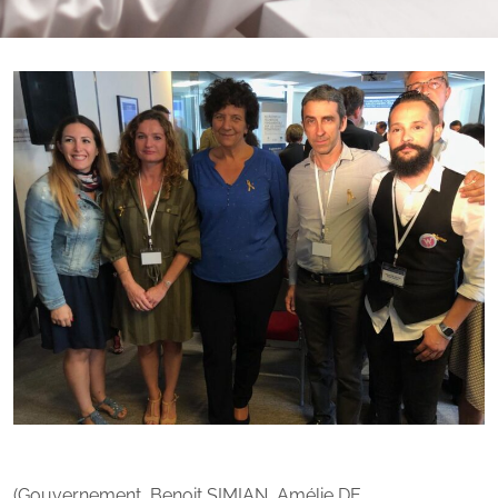
(Gouvernement, Benoit SIMIAN, Amélie DE