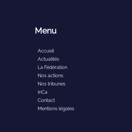
Menu
Accueil
Actualités
La Fédération
Nos actions
Nos tribunes
InCa
Contact
Mentions légales