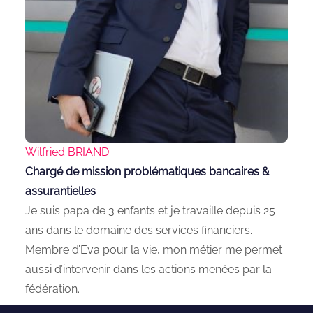
Wilfried BRIAND
Chargé de mission problématiques bancaires &
assurantielles
Je suis papa de 3 enfants et je travaille depuis 25
ans dans le domaine des services financiers.
Membre d’Eva pour la vie, mon métier me permet
aussi d’intervenir dans les actions menées par la
fédération.