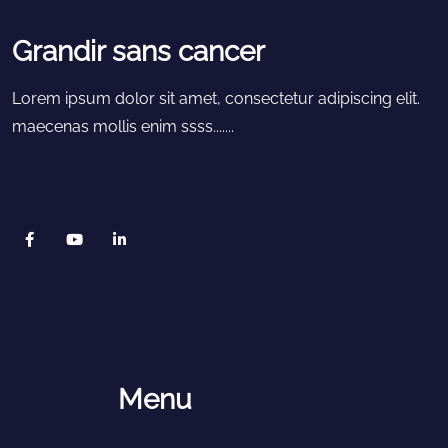
Grandir sans cancer
Lorem ipsum dolor sit amet, consectetur adipiscing elit.
maecenas mollis enim ssss.......
Menu