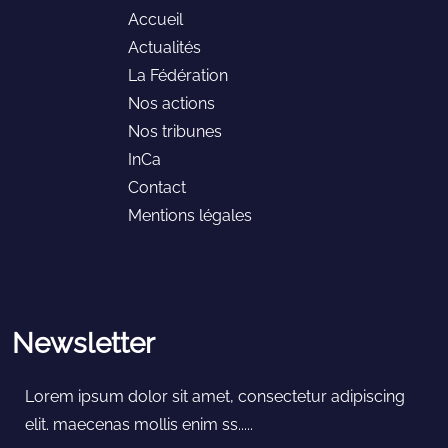
Accueil
Actualités
La Fédération
Nos actions
Nos tribunes
InCa
Contact
Mentions légales
Newsletter
Lorem ipsum dolor sit amet, consectetur adipiscing
elit. maecenas mollis enim ss.....