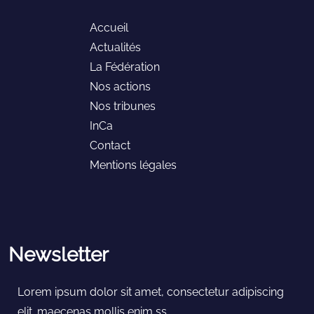
Accueil
Actualités
La Fédération
Nos actions
Nos tribunes
InCa
Contact
Mentions légales
Newsletter
Lorem ipsum dolor sit amet, consectetur adipiscing
elit. maecenas mollis enim ss.....