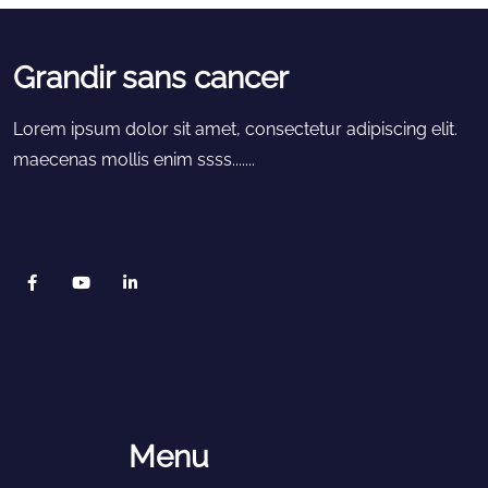
Grandir sans cancer
Lorem ipsum dolor sit amet, consectetur adipiscing elit.
maecenas mollis enim ssss.......
Menu