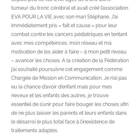
tumeur du tronc cérébral et avait créé l’association
EVA POUR LA VIE avec son mari Stéphane. J’ai
immédiatement pris « fait et cause » pour leur
combat contre les cancers pédiatriques en tentant
avec mes compétences, mon réseau et ma
motivation de les aider à faire – à mon petit niveau
– avancer les choses. A la création de la Fédération
j’ai souhaité poursuivre cet engagement comme
Chargée de Mission en Communication. Je n’ai pas
eu la chance d’avoir d’enfant mais pour mes
neveux et les enfants des autres, je trouve
essentiel de s’unir pour faire bouger les choses afin
de ne plus laisser les parents et leurs enfants dans
le désarroi le plus total face à l’inexistence de
traitements adaptés.