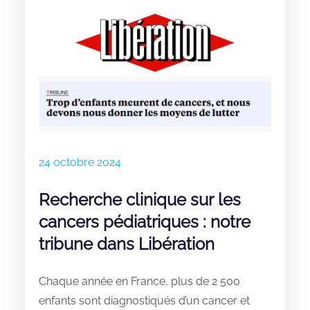
24 octobre 2024
Recherche clinique sur les
cancers pédiatriques : notre
tribune dans Libération
Chaque année en France, plus de 2 500
enfants sont diagnostiqués d’un cancer et