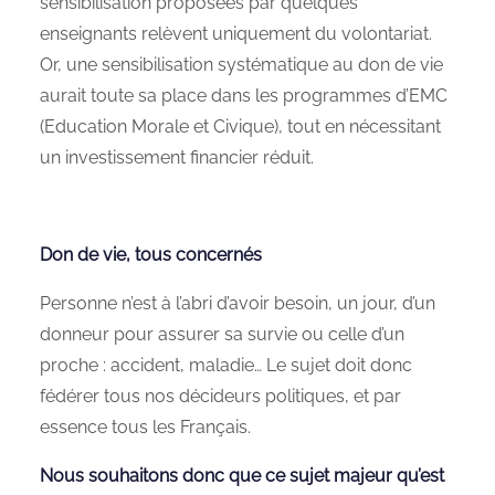
sensibilisation proposées par quelques
enseignants relèvent uniquement du volontariat.
Or, une sensibilisation systématique au don de vie
aurait toute sa place dans les programmes d’EMC
(Education Morale et Civique), tout en nécessitant
un investissement financier réduit.
Don de vie, tous concernés
Personne n’est à l’abri d’avoir besoin, un jour, d’un
donneur pour assurer sa survie ou celle d’un
proche : accident, maladie… Le sujet doit donc
fédérer tous nos décideurs politiques, et par
essence tous les Français.
Nous souhaitons donc que ce sujet majeur qu’est