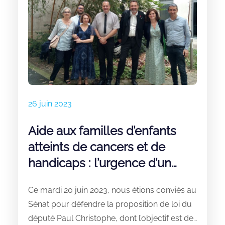
26 juin 2023
Aide aux familles d’enfants
atteints de cancers et de
handicaps : l’urgence d’un
vote au Sénat
Ce mardi 20 juin 2023, nous étions conviés au
Sénat pour défendre la proposition de loi du
député Paul Christophe, dont l’objectif est de