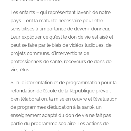
Les enfants – qui représentent l’avenir de notre
pays – ont la maturité nécessaire pour être
sensibilisés à l’importance de devenir donneur.
Leur expliquer ce qu’est le don de vie est aisé et
peut se faire par le biais de vidéos ludiques, de
projets communs, d’interventions de
professionnels de santé, receveurs de dons de
vie, élus …
Si la loi d’orientation et de programmation pour la
refondation de l’école de la République prévoit
bien l’élaboration, la mise en œuvre et l’évaluation
de programmes d’éducation à la santé, un
enseignement adapté du don de vie ne fait pas
partie du programme scolaire. Les actions de