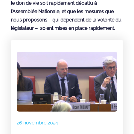
le don de vie soit rapidement débattu à
l’Assemblée Nationale, et que les mesures que
nous proposons – qui dépendent de la volonté du
législateur – soient mises en place rapidement.
26 novembre 2024