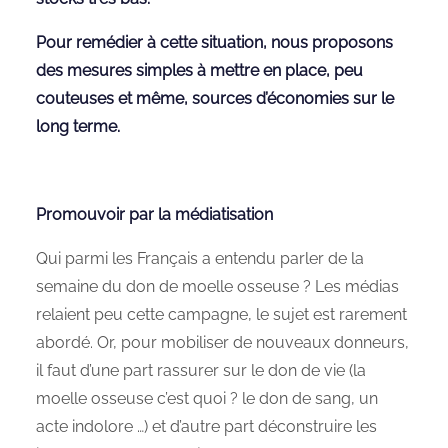
Pour remédier à cette situation, nous proposons
des mesures simples à mettre en place, peu
couteuses et même, sources d’économies sur le
long terme.
Promouvoir par la médiatisation
Qui parmi les Français a entendu parler de la
semaine du don de moelle osseuse ? Les médias
relaient peu cette campagne, le sujet est rarement
abordé. Or, pour mobiliser de nouveaux donneurs,
il faut d’une part rassurer sur le don de vie (la
moelle osseuse c’est quoi ? le don de sang, un
acte indolore …) et d’autre part déconstruire les