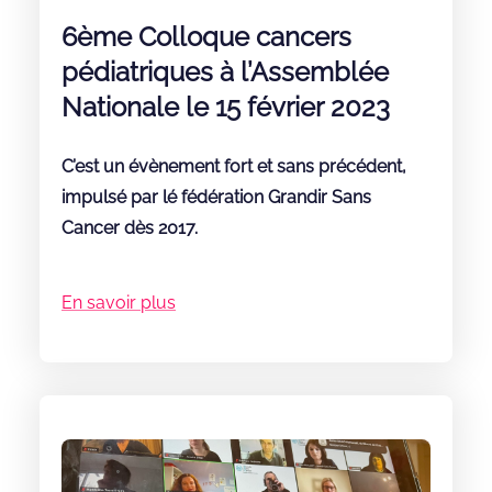
6ème Colloque cancers
pédiatriques à l’Assemblée
Nationale le 15 février 2023
C’est un évènement fort et sans précédent,
impulsé par lé fédération Grandir Sans
Cancer dès 2017.
En savoir plus