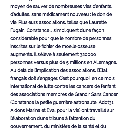
moyen de sauver de nombreuses vies d’enfants,
d’adultes, sans médicament nouveau : le don de
vie. Plusieurs associations, telles que Laurette
Fugain, Constance … s’impliquent d’une façon
considérable pour que le nombre de personnes
inscrites sur le fichier de moelle osseuse
augmente. Il s’élève à seulement 320000
personnes versus plus de 5 millions en Allemagne.
Au delà de l’implication des associations, l’Etat
français doit s’engager. C’est pourquoi, en ce mois
international de lutte contre les cancers de l’enfant,
des associations membres de Grandir Sans Cancer
(Constance la petite guerrière astronaute, Adot31,
Aidons Marina et Eva, pour la vie) ont travaillé sur
l’élaboration d’une tribune à l’attention du
gouvernement, du ministère de la santé et du