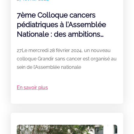
7ème Colloque cancers
pédiatriques à l’Assemblée
Nationale : des ambitions
fortes
27Le mercredi 28 février 2024, un nouveau
colloque Grandir sans cancer est organisé au
sein de l’Assemblée nationale
En savoir plus