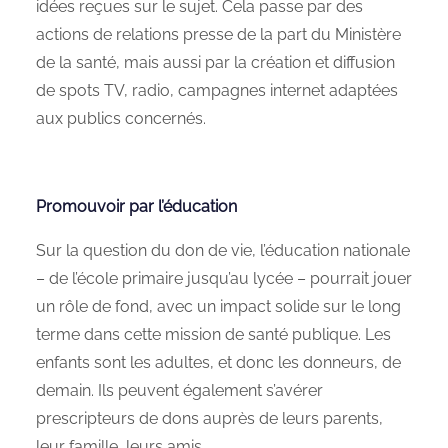
idées reçues sur le sujet. Cela passe par des
actions de relations presse de la part du Ministère
de la santé, mais aussi par la création et diffusion
de spots TV, radio, campagnes internet adaptées
aux publics concernés.
Promouvoir par l’éducation
Sur la question du don de vie, l’éducation nationale
– de l’école primaire jusqu’au lycée – pourrait jouer
un rôle de fond, avec un impact solide sur le long
terme dans cette mission de santé publique. Les
enfants sont les adultes, et donc les donneurs, de
demain. Ils peuvent également s’avérer
prescripteurs de dons auprès de leurs parents,
leur famille, leurs amis.