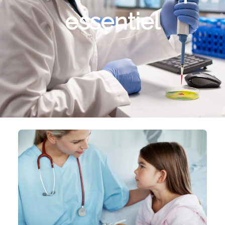
essentiel