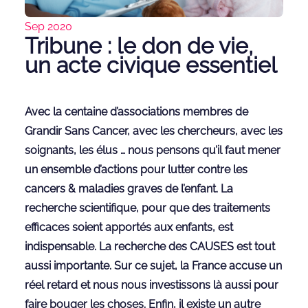
Sep 2020
Tribune : le don de vie,
un acte civique essentiel
Avec la centaine d’associations membres de
Grandir Sans Cancer, avec les chercheurs, avec les
soignants, les élus … nous pensons qu’il faut mener
un ensemble d’actions pour lutter contre les
cancers & maladies graves de l’enfant. La
recherche scientifique, pour que des traitements
efficaces soient apportés aux enfants, est
indispensable. La recherche des CAUSES est tout
aussi importante. Sur ce sujet, la France accuse un
réel retard et nous nous investissons là aussi pour
faire bouger les choses. Enfin, il existe un autre