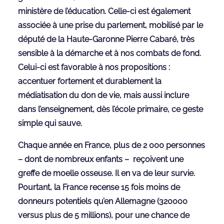
ministère de l’éducation. Celle-ci est également
associée à une prise du parlement, mobilisé par le
député de la Haute-Garonne Pierre Cabaré, très
sensible à la démarche et à nos combats de fond.
Celui-ci est favorable à nos propositions :
accentuer fortement et durablement la
médiatisation du don de vie, mais aussi inclure
dans l’enseignement, dès l’école primaire, ce geste
simple qui sauve.
Chaque année en France, plus de 2 000 personnes
– dont de nombreux enfants – reçoivent une
greffe de moelle osseuse. Il en va de leur survie.
Pourtant, la France recense 15 fois moins de
donneurs potentiels qu’en Allemagne (320000
versus plus de 5 millions), pour une chance de