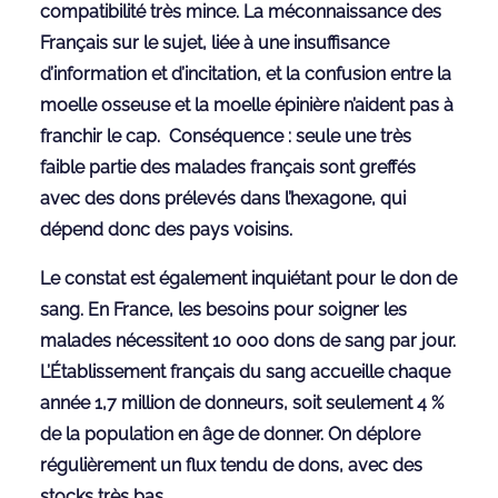
compatibilité très mince. La méconnaissance des
Français sur le sujet, liée à une insuffisance
d’information et d’incitation, et la confusion entre la
moelle osseuse et la moelle épinière n’aident pas à
franchir le cap. Conséquence : seule une très
faible partie des malades français sont greffés
avec des dons prélevés dans l’hexagone, qui
dépend donc des pays voisins.
Le constat est également inquiétant pour le don de
sang. En France, les besoins pour soigner les
malades nécessitent 10 000 dons de sang par jour.
L’Établissement français du sang accueille chaque
année 1,7 million de donneurs, soit seulement 4 %
de la population en âge de donner. On déplore
régulièrement un flux tendu de dons, avec des
stocks très bas.